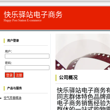
快乐驿站电子商务
Happy Post Station E-commerce
用户登录
用户：
密码：
公司概况
产品与服务
快乐驿站电子商务有
同志群体特色品牌
空气芳香精油
电子商务销售经验
群体的一站式购物