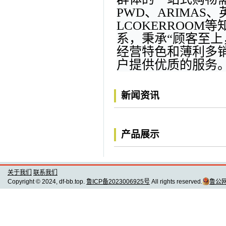
PWD、ARIMAS
LCOKERROO
系，秉承“顾客至上
经营特色和薄利多销
户提供优质的服务
新闻资讯
产品展示
关于我们
联系我们
Copyright © 2024, df-bb.top.
鲁ICP备2023006925号
All rights reserved.
鲁公网